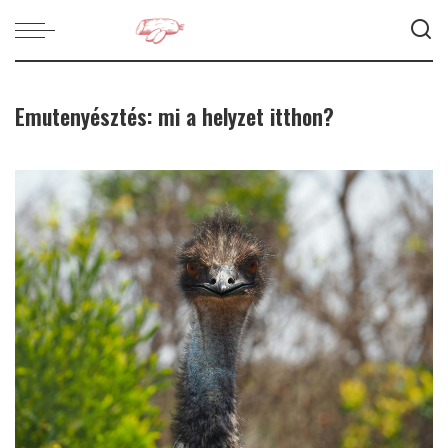
Emutenyésztés: mi a helyzet itthon?